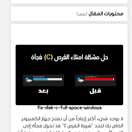
محتويات المقال
fix-disk-c-full-space-windows
لا يوجد شيء أكثر إزعاجاً من أن تفتح جهاز الكمبيوتر
الخاص بك لتجد "شريط القرص C" قد تحول فجأة إلى