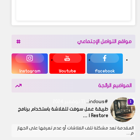
مواقع التواصل الإجتماعي
Instagram
Youtube
Facebook
المواضيع الرائجة
Windows
11 نوفمبر 2024
طريقة عمل سوفت للفلاشة باستخدام برنامج
Restore | …
المقدمة تعد مشكلة تلف الفلاشات أو عدم تعرفها على الجهاز
م…